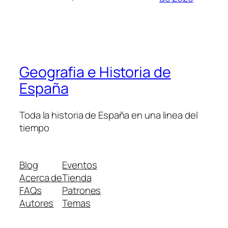
Geografia e Historia de
España
Toda la historia de España en una linea del
tiempo
Blog
Eventos
Acerca de
Tienda
FAQs
Patrones
Autores
Temas