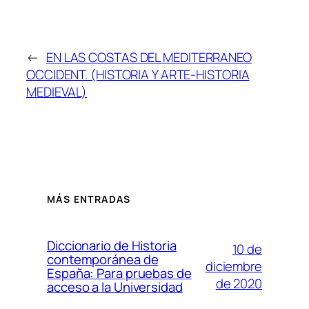
←
EN LAS COSTAS DEL MEDITERRANEO
OCCIDENT. (HISTORIA Y ARTE-HISTORIA
MEDIEVAL)
MÁS ENTRADAS
Diccionario de Historia
10 de
contemporánea de
diciembre
España: Para pruebas de
de 2020
acceso a la Universidad