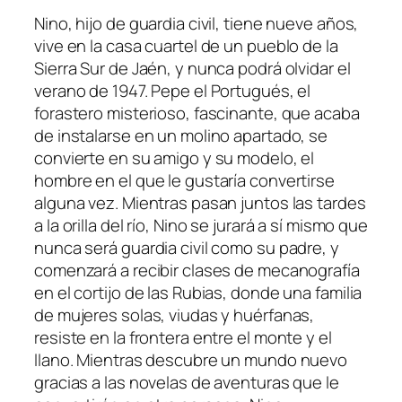
Nino, hijo de guardia civil, tiene nueve años,
vive en la casa cuartel de un pueblo de la
Sierra Sur de Jaén, y nunca podrá olvidar el
verano de 1947. Pepe el Portugués, el
forastero misterioso, fascinante, que acaba
de instalarse en un molino apartado, se
convierte en su amigo y su modelo, el
hombre en el que le gustaría convertirse
alguna vez. Mientras pasan juntos las tardes
a la orilla del río, Nino se jurará a sí mismo que
nunca será guardia civil como su padre, y
comenzará a recibir clases de mecanografía
en el cortijo de las Rubias, donde una familia
de mujeres solas, viudas y huérfanas,
resiste en la frontera entre el monte y el
llano. Mientras descubre un mundo nuevo
gracias a las novelas de aventuras que le