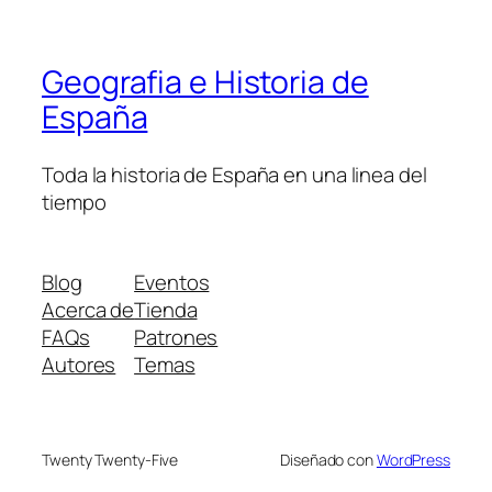
Geografia e Historia de
España
Toda la historia de España en una linea del
tiempo
Blog
Eventos
Acerca de
Tienda
FAQs
Patrones
Autores
Temas
Twenty Twenty-Five
Diseñado con
WordPress