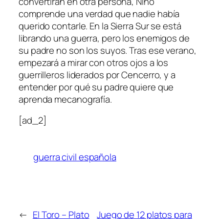
convertirán en otra persona, Nino
comprende una verdad que nadie había
querido contarle. En la Sierra Sur se está
librando una guerra, pero los enemigos de
su padre no son los suyos. Tras ese verano,
empezará a mirar con otros ojos a los
guerrilleros liderados por Cencerro, y a
entender por qué su padre quiere que
aprenda mecanografía.
[ad_2]
guerra civil española
←
El Toro – Plato
Juego de 12 platos para