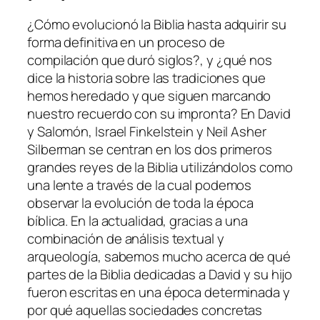
¿Cómo evolucionó la Biblia hasta adquirir su
forma definitiva en un proceso de
compilación que duró siglos?, y ¿qué nos
dice la historia sobre las tradiciones que
hemos heredado y que siguen marcando
nuestro recuerdo con su impronta? En David
y Salomón, Israel Finkelstein y Neil Asher
Silberman se centran en los dos primeros
grandes reyes de la Biblia utilizándolos como
una lente a través de la cual podemos
observar la evolución de toda la época
bíblica. En la actualidad, gracias a una
combinación de análisis textual y
arqueología, sabemos mucho acerca de qué
partes de la Biblia dedicadas a David y su hijo
fueron escritas en una época determinada y
por qué aquellas sociedades concretas