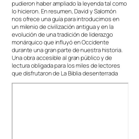
pudieron haber ampliado la leyenda tal como
lo hicieron. En resumen, David y Salomón
nos ofrece una guía para introducirnos en
un milenio de civilización antigua y en la
evolución de una tradición de liderazgo
monárquico que influyó en Occidente
durante una gran parte de nuestra historia.
Una obra accesible al gran público y de
lectura obligada para los miles de lectores
que disfrutaron de La Biblia desenterrada