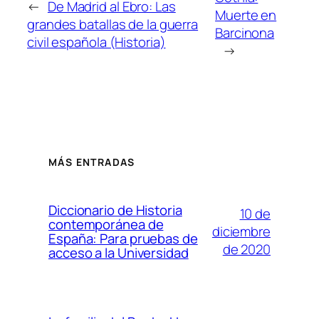
←
De Madrid al Ebro: Las
Muerte en
grandes batallas de la guerra
Barcinona
civil española (Historia)
→
MÁS ENTRADAS
Diccionario de Historia
10 de
contemporánea de
diciembre
España: Para pruebas de
de 2020
acceso a la Universidad