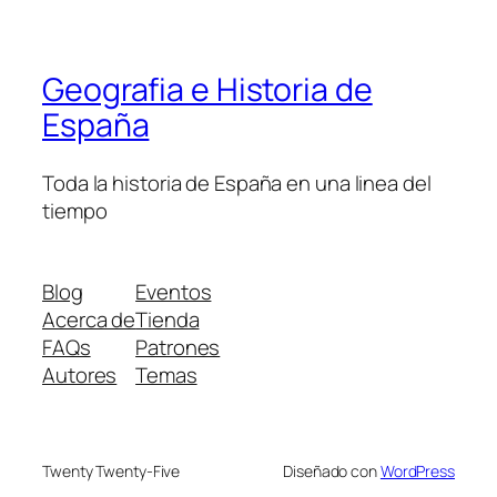
Geografia e Historia de
España
Toda la historia de España en una linea del
tiempo
Blog
Eventos
Acerca de
Tienda
FAQs
Patrones
Autores
Temas
Twenty Twenty-Five
Diseñado con
WordPress