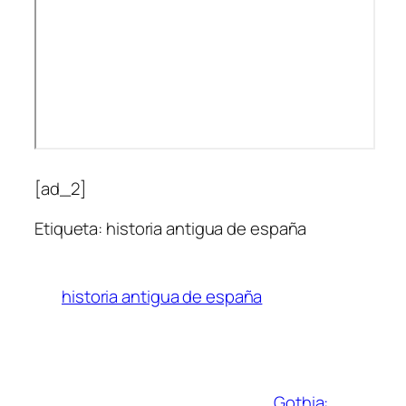
[ad_2]
Etiqueta: historia antigua de españa
historia antigua de españa
Gothia: