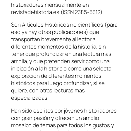
historiadores mensualmente en
revistadehistoria.es (ISSN 2385-5312)
Son Artículos Históricos no científicos (para
eso ya hay otras publicaciones) que
transportan brevemente al lector a
diferentes momentos de la historia, sin
tener que profundizar en una lectura mas
amplia, y que pretenden servir como una
iniciación a la historia o como una selecta
exploración de diferentes momentos
históricos para luego profundizar, si se
quiere, con otras lecturas mas
especializadas.
Han sido escritos por jóvenes historiadores
con gran pasión y ofrecen un amplio
mosaico de temas para todos los gustos y