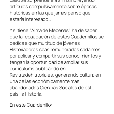
caso se sorprenderá a sí mismo leyendo
artículos compulsivamente sobre épocas
históricas en las que jamás pensó que
estaría interesado…
Y si tiene "Alma de Mecenas", ha de saber
que la recaudación de estos Cuadernillos se
dedica a que multitud de jóvenes
Historiadores sean remunerados cada mes
por aplicar y compartir sus conocimientos y
tengan la oportunidad de ampliar sus
currículums publicando en
Revistadehistoria.es, generando cultura en
una de las económicamente mas
abandonadas Ciencias Sociales de este
país, la Historia.
En este Cuardenillo: