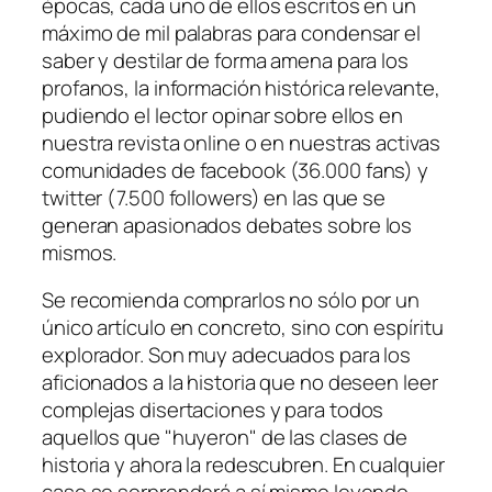
épocas, cada uno de ellos escritos en un
máximo de mil palabras para condensar el
saber y destilar de forma amena para los
profanos, la información histórica relevante,
pudiendo el lector opinar sobre ellos en
nuestra revista online o en nuestras activas
comunidades de facebook (36.000 fans) y
twitter (7.500 followers) en las que se
generan apasionados debates sobre los
mismos.
Se recomienda comprarlos no sólo por un
único artículo en concreto, sino con espíritu
explorador. Son muy adecuados para los
aficionados a la historia que no deseen leer
complejas disertaciones y para todos
aquellos que "huyeron" de las clases de
historia y ahora la redescubren. En cualquier