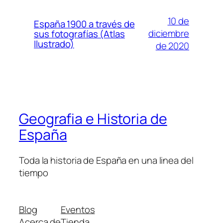
10 de
España 1900 a través de
diciembre
sus fotografías (Atlas
Ilustrado)
de 2020
Geografia e Historia de
España
Toda la historia de España en una linea del
tiempo
Blog
Eventos
Acerca de
Tienda