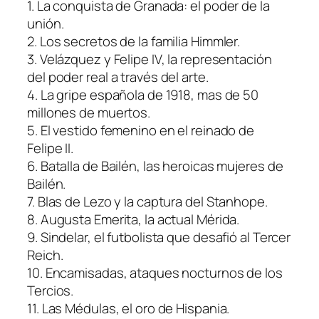
1. La conquista de Granada: el poder de la
unión.
2. Los secretos de la familia Himmler.
3. Velázquez y Felipe IV, la representación
del poder real a través del arte.
4. La gripe española de 1918, mas de 50
millones de muertos.
5. El vestido femenino en el reinado de
Felipe II.
6. Batalla de Bailén, las heroicas mujeres de
Bailén.
7. Blas de Lezo y la captura del Stanhope.
8. Augusta Emerita, la actual Mérida.
9. Sindelar, el futbolista que desafió al Tercer
Reich.
10. Encamisadas, ataques nocturnos de los
Tercios.
11. Las Médulas, el oro de Hispania.