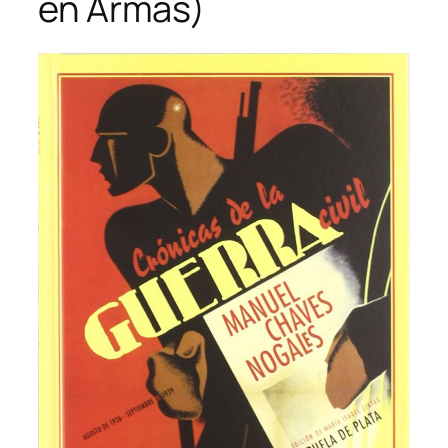
en Armas)