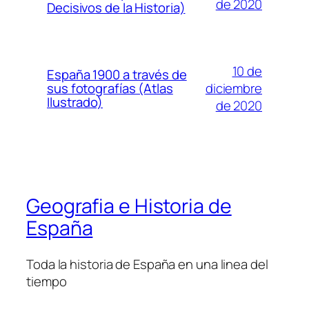
de 2020
Decisivos de la Historia)
10 de
España 1900 a través de
diciembre
sus fotografías (Atlas
Ilustrado)
de 2020
Geografia e Historia de
España
Toda la historia de España en una linea del
tiempo