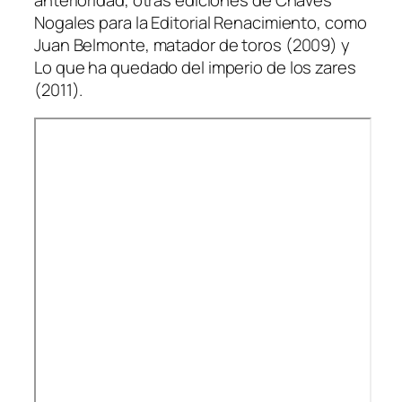
Nogales para la Editorial Renacimiento, como
Juan Belmonte, matador de toros (2009) y
Lo que ha quedado del imperio de los zares
(2011).