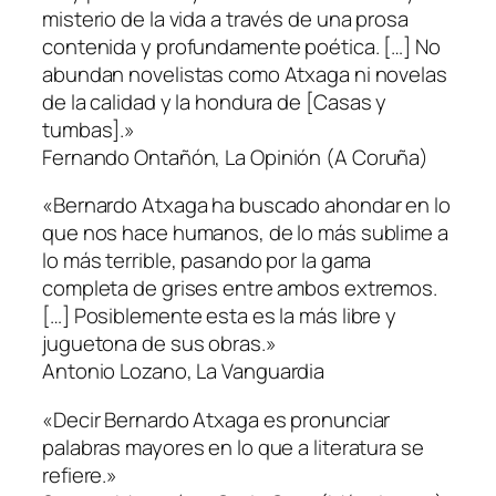
misterio de la vida a través de una prosa
contenida y profundamente poética. […] No
abundan novelistas como Atxaga ni novelas
de la calidad y la hondura de [
Casas y
tumbas
].»
Fernando Ontañón,
La Opinión
(A Coruña)
«Bernardo Atxaga ha buscado ahondar en lo
que nos hace humanos, de lo más sublime a
lo más terrible, pasando por la gama
completa de grises entre ambos extremos.
[…] Posiblemente esta es la más libre y
juguetona de sus obras.»
Antonio Lozano,
La Vanguardia
«Decir Bernardo Atxaga es pronunciar
palabras mayores en lo que a literatura se
refiere.»