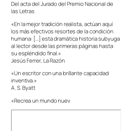
Del acta del Jurado del Premio Nacional de
las Letras
«En la mejor tradición realista, actúan aquí
los más efectivos resortes de la condición
humana: […] esta dramática historia subyuga
al lector desde las primeras páginas hasta
su espléndido final.»
Jesús Ferrer,
La Razón
«Un escritor con una brillante capacidad
inventiva.»
A. S. Byatt
«Recrea un mundo nuev