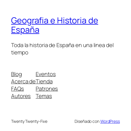
Geografia e Historia de
España
Toda la historia de España en una linea del
tiempo
Blog
Eventos
Acerca de
Tienda
FAQs
Patrones
Autores
Temas
Twenty Twenty-Five
Diseñado con
WordPress