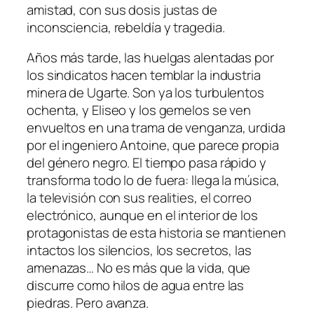
amistad, con sus dosis justas de
inconsciencia, rebeldía y tragedia.
Años más tarde, las huelgas alentadas por
los sindicatos hacen temblar la industria
minera de Ugarte. Son ya los turbulentos
ochenta, y Eliseo y los gemelos se ven
envueltos en una trama de venganza, urdida
por el ingeniero Antoine, que parece propia
del género negro. El tiempo pasa rápido y
transforma todo lo de fuera: llega la música,
la televisión con sus
realities,
el correo
electrónico, aunque en el interior de los
protagonistas de esta historia se mantienen
intactos los silencios, los secretos, las
amenazas… No es más que la vida, que
discurre como hilos de agua entre las
piedras. Pero avanza.