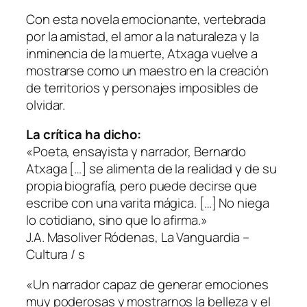
Con esta novela emocionante, vertebrada
por la amistad, el amor a la naturaleza y la
inminencia de la muerte, Atxaga vuelve a
mostrarse como un maestro en la creación
de territorios y personajes imposibles de
olvidar.
La crítica ha dicho:
«Poeta, ensayista y narrador, Bernardo
Atxaga […] se alimenta de la realidad y de su
propia biografía, pero puede decirse que
escribe con una varita mágica. […] No niega
lo cotidiano, sino que lo afirma.»
J.A. Masoliver Ródenas,
La Vanguardia –
Cultura / s
«Un narrador capaz de generar emociones
muy poderosas y mostrarnos la belleza y el