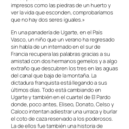
impresos como las piedras de un huerto y
ver la vida que esconden, comprobaríamos
que no hay dos seres iguales.»
En una panadería de Ugarte, en el País
Vasco, un niño que un verano ha regresado
sin habla de un internado en el sur de
Francia recupera las palabras gracias a su
amistad con dos hermanos gemelos y a algo
extraño que descubren los tres en las aguas
del canal que baja de la montaña. La
dictadura franquista está llegando a sus
últimos días. Todo está cambiando en
Ugarte y también en el cuartel de El Pardo
donde, poco antes, Eliseo, Donato, Celso y
Caloco intentan adiestrar una urraca y burlar
el coto de caza reservado a los poderosos.
La de ellos fue también una historia de