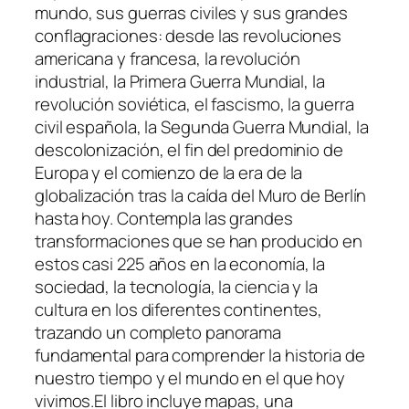
mundo, sus guerras civiles y sus grandes
conflagraciones: desde las revoluciones
americana y francesa, la revolución
industrial, la Primera Guerra Mundial, la
revolución soviética, el fascismo, la guerra
civil española, la Segunda Guerra Mundial, la
descolonización, el fin del predominio de
Europa y el comienzo de la era de la
globalización tras la caída del Muro de Berlín
hasta hoy. Contempla las grandes
transformaciones que se han producido en
estos casi 225 años en la economía, la
sociedad, la tecnología, la ciencia y la
cultura en los diferentes continentes,
trazando un completo panorama
fundamental para comprender la historia de
nuestro tiempo y el mundo en el que hoy
vivimos.El libro incluye mapas, una