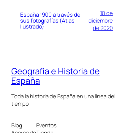
10 de
España 1900 a través de
diciembre
sus fotografías (Atlas
Ilustrado)
de 2020
Geografia e Historia de
España
Toda la historia de España en una linea del
tiempo
Blog
Eventos
Acerca de
Tienda