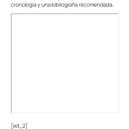
cronología y una bibliografía recomendada.
[ad_2]