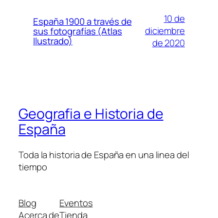
10 de
España 1900 a través de
diciembre
sus fotografías (Atlas
Ilustrado)
de 2020
Geografia e Historia de
España
Toda la historia de España en una linea del
tiempo
Blog
Eventos
Acerca de
Tienda