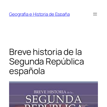
Saltar
al
Geografia e Historia de España
contenido
Breve historia de la
Segunda República
española