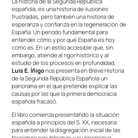
La historia de la Segunda República
española, es una historia de ilusiones
frustradas, pero también una historia de
esperanza y confianza en la regeneración de
España. Un periodo fundamental para
entender cómo y por qué España es hoy
como es. En un estilo accesible que, sin
embargo, atiende al rigor histórico y al
estudio de los procesos en profundidad,
Luis E. Íñigo
nos presenta en
Breve Historia
de la Segunda República Española
un
panorama en el que pretende explicar las
causas por las que la primera democracia
española fracasó.
El libro comienza presentando la situación
española a principios del S. XX, necesaria
para entender la disgregación inicial de las
facciones republicanas y su progresiva