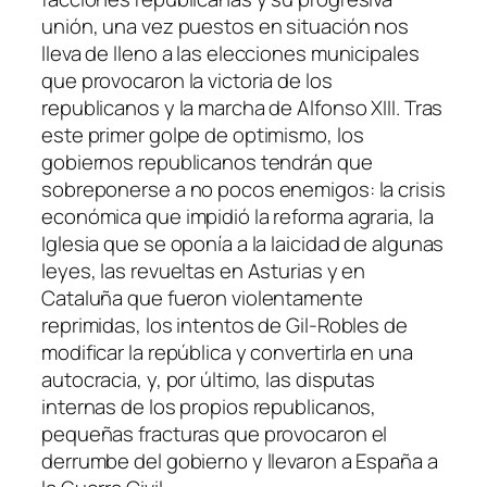
unión, una vez puestos en situación nos
lleva de lleno a las elecciones municipales
que provocaron la victoria de los
republicanos y la marcha de Alfonso XIII. Tras
este primer golpe de optimismo, los
gobiernos republicanos tendrán que
sobreponerse a no pocos enemigos: la crisis
económica que impidió la reforma agraria, la
Iglesia que se oponía a la laicidad de algunas
leyes, las revueltas en Asturias y en
Cataluña que fueron violentamente
reprimidas, los intentos de Gil-Robles de
modificar la república y convertirla en una
autocracia, y, por último, las disputas
internas de los propios republicanos,
pequeñas fracturas que provocaron el
derrumbe del gobierno y llevaron a España a