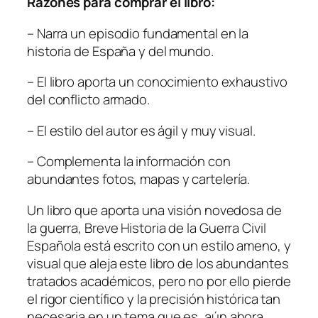
Razones para comprar el libro:
– Narra un episodio fundamental en la
historia de España y del mundo.
– El libro aporta un conocimiento exhaustivo
del conflicto armado.
– El estilo del autor es ágil y muy visual.
– Complementa la información con
abundantes fotos, mapas y cartelería.
Un libro que aporta una visión novedosa de
la guerra,
Breve Historia de la Guerra Civil
Española
está escrito con un estilo ameno, y
visual que aleja este libro de los abundantes
tratados académicos, pero no por ello pierde
el rigor científico y la precisión histórica tan
necesaria en un tema que es, aún ahora,