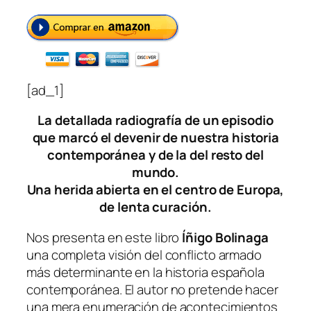
[ad_1]
La detallada radiografía de un episodio
que marcó el devenir de nuestra historia
contemporánea y de la del resto del
mundo.
Una herida abierta en el centro de Europa,
de lenta curación.
Nos presenta en este libro
Íñigo Bolinaga
una completa visión del conflicto armado
más determinante en la historia española
contemporánea. El autor no pretende hacer
una mera enumeración de acontecimientos