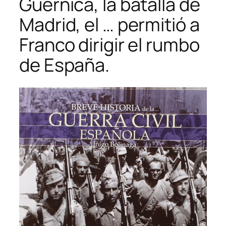
Guernica, la batalla de
Madrid, el … permitió a
Franco dirigir el rumbo
de España.