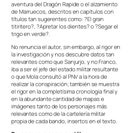
aventura del Dragón Rapide o el alzamiento
de Marruecos, descritos en capítulos con
títulos tan sugerentes como: ?El gran
titiritero?, ?Apretar los dientes? o ?Segar el
trigo en verde?.
No renuncia el autor, sin embargo, al rigor en
la investigación y nos descubre datos tan
relevantes como que Sanjurjo, y no Franco,
iba a ser el jefe del estado militar resultante
o que Mola consultó al PNV a la hora de
realizar la conspiración; también se muestra
el rigor en la completísima cronología final y
en la abundante cantidad de mapas e
imágenes tanto de los personajes más
relevantes como de la cartelería militar
propia de cada bando, insertos en el texto.