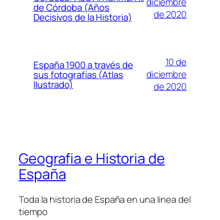
diciembre
de Córdoba (Años
de 2020
Decisivos de la Historia)
10 de
España 1900 a través de
diciembre
sus fotografías (Atlas
Ilustrado)
de 2020
Geografia e Historia de
España
Toda la historia de España en una linea del
tiempo