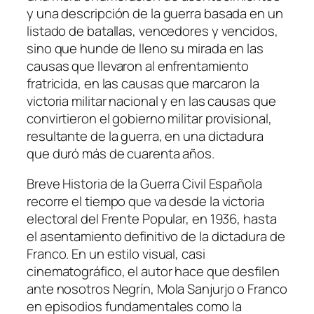
y una descripción de la guerra basada en un
listado de batallas, vencedores y vencidos,
sino que hunde de lleno su mirada en las
causas que llevaron al enfrentamiento
fratricida, en las causas que marcaron la
victoria militar nacional y en las causas que
convirtieron el gobierno militar provisional,
resultante de la guerra, en una dictadura
que duró más de cuarenta años.
Breve Historia de la Guerra Civil Española
recorre el tiempo que va desde la victoria
electoral del Frente Popular, en 1936, hasta
el asentamiento definitivo de la dictadura de
Franco. En un estilo visual, casi
cinematográfico, el autor hace que desfilen
ante nosotros Negrín, Mola Sanjurjo o Franco
en episodios fundamentales como la