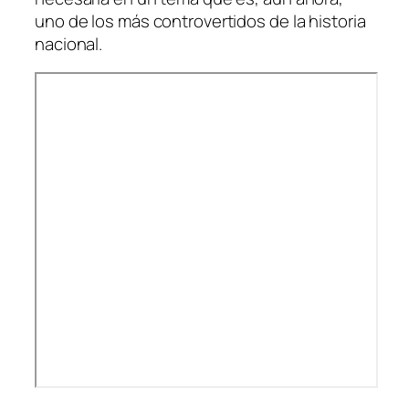
uno de los más controvertidos de la historia
nacional.