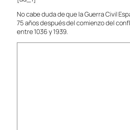
No cabe duda de que la Guerra Civil Espa
75 años después del comienzo del confl
entre 1036 y 1939.