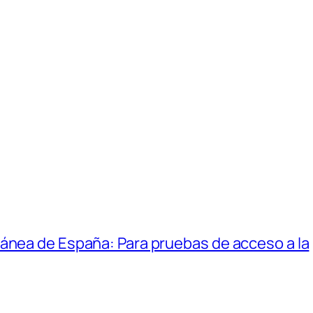
ánea de España: Para pruebas de acceso a la