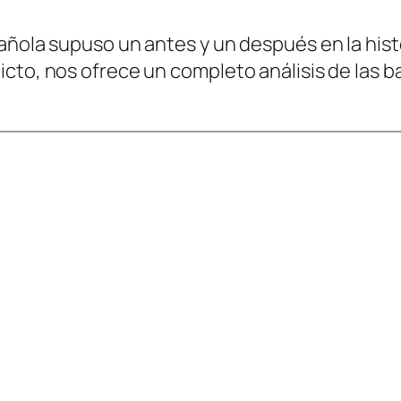
ñola supuso un antes y un después en la histor
icto, nos ofrece un completo análisis de las 