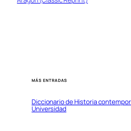
Aragon (Classic Reprint)
MÁS ENTRADAS
Diccionario de Historia contempor
Universidad