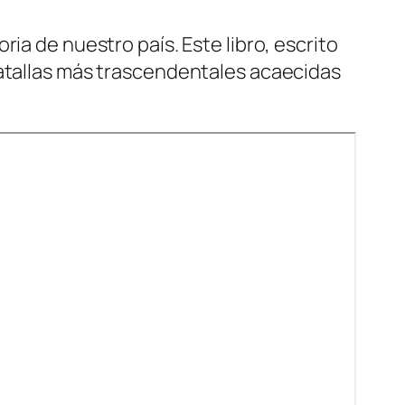
ia de nuestro país. Este libro, escrito
batallas más trascendentales acaecidas