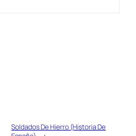
Soldados De Hierro (Historia De