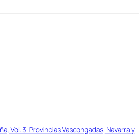
aña, Vol. 3: Provincias Vascongadas, Navarra y