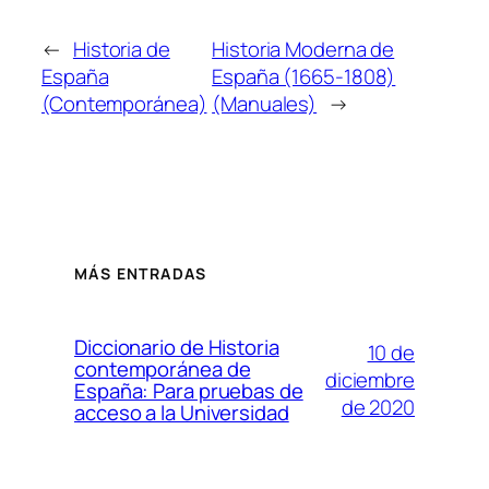
←
Historia de
Historia Moderna de
España
España (1665-1808)
(Contemporánea)
(Manuales)
→
MÁS ENTRADAS
Diccionario de Historia
10 de
contemporánea de
diciembre
España: Para pruebas de
de 2020
acceso a la Universidad