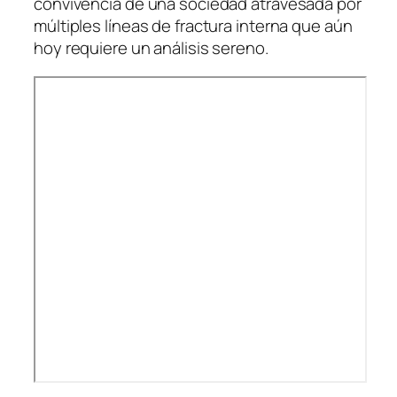
convivencia de una sociedad atravesada por
múltiples líneas de fractura interna que aún
hoy requiere un análisis sereno.