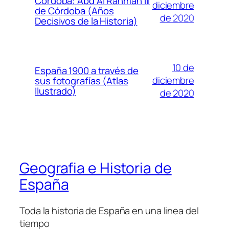
Córdoba: Abd Al Rahman III
diciembre
de Córdoba (Años
de 2020
Decisivos de la Historia)
10 de
España 1900 a través de
diciembre
sus fotografías (Atlas
Ilustrado)
de 2020
Geografia e Historia de
España
Toda la historia de España en una linea del
tiempo