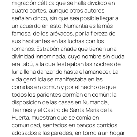
migración céltica que se halla dividido en
cuatro partes, aunque otros autores
señalan cinco, sin que sea posible llegar a
un acuerdo en esto. Numantia es la más
famosa, de los arévacos, por la fiereza de
sus habitantes en las luchas con los
romanos. Estrabón añade que tienen una
divinidad innominada, cuyo nombre sin duda
era tabú, a la que festejaban las noches de
luna llena danzando hasta el amanecer. La
vida gentilicia se manifestaba en las
comidas en común y por el hecho de que
todos los parientes dormían en común; la
disposición de las casas en Numancia,
Tiermes y el Castro de Santa María de la
Huerta, muestran que se comía en
comunidad, sentados en bancos corridos
adosados a las paredes, en torno a un hogar