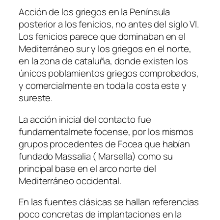
Acción de los griegos en la Península
posterior a los fenicios, no antes del siglo VI.
Los fenicios parece que dominaban en el
Mediterráneo sur y los griegos en el norte,
en la zona de cataluña, donde existen los
únicos poblamientos griegos comprobados,
y comercialmente en toda la costa este y
sureste.
La acción inicial del contacto fue
fundamentalmete focense, por los mismos
grupos procedentes de Focea que habían
fundado Massalia ( Marsella) como su
principal base en el arco norte del
Mediterráneo occidental.
En las fuentes clásicas se hallan referencias
poco concretas de implantaciones en la