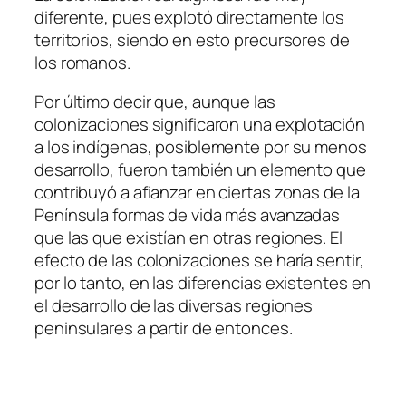
diferente, pues explotó directamente los
territorios, siendo en esto precursores de
los romanos.
Por último decir que, aunque las
colonizaciones significaron una explotación
a los indígenas, posiblemente por su menos
desarrollo, fueron también un elemento que
contribuyó a afianzar en ciertas zonas de la
Península formas de vida más avanzadas
que las que existían en otras regiones. El
efecto de las colonizaciones se haría sentir,
por lo tanto, en las diferencias existentes en
el desarrollo de las diversas regiones
peninsulares a partir de entonces.