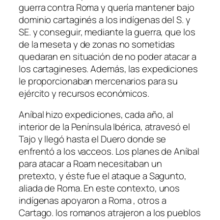
guerra contra Roma y quería mantener bajo
dominio cartaginés a los indígenas del S. y
SE. y conseguir, mediante la guerra, que los
de la meseta y de zonas no sometidas
quedaran en situación de no poder atacar a
los cartagineses. Además, las expediciones
le proporcionaban mercenarios para su
ejército y recursos económicos.
Aníbal hizo expediciones, cada año, al
interior de la Península Ibérica, atravesó el
Tajo y llegó hasta el Duero donde se
enfrentó a los vacceos. Los planes de Aníbal
para atacar a Roam necesitaban un
pretexto, y éste fue el ataque a Sagunto,
aliada de Roma. En este contexto, unos
indígenas apoyaron a Roma , otros a
Cartago. los romanos atrajeron a los pueblos