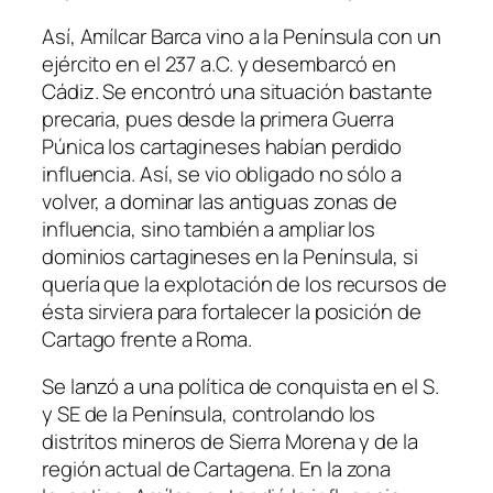
Así, Amílcar Barca vino a la Península con un
ejército en el 237 a.C. y desembarcó en
Cádiz. Se encontró una situación bastante
precaria, pues desde la primera Guerra
Púnica los cartagineses habían perdido
influencia. Así, se vio obligado no sólo a
volver, a dominar las antiguas zonas de
influencia, sino también a ampliar los
dominios cartagineses en la Península, si
quería que la explotación de los recursos de
ésta sirviera para fortalecer la posición de
Cartago frente a Roma.
Se lanzó a una política de conquista en el S.
y SE de la Península, controlando los
distritos mineros de Sierra Morena y de la
región actual de Cartagena. En la zona