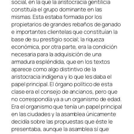
social, en la que la aristocracia gentilicia
constituía el grupo dominante en las
mismas. Esta estaba formada por los
propietarios de grandes rebaños de ganado
e importantes clientelas que constituían la
base de su prestigio social; la riqueza
económica, por otra parte, era la condición
necesaria para la adquisición de una
armadura espléndida, que en los textos
aparece como algo distintivo de la
aristocracia indígena y lo que les daba el
papel principal. El órgano político de esta
clase era el consejo de ancianos, pero que
no correspondía ya a un organismo de edad.
Era el organismo que tenía un papel principal
en las ciudades y la asamblea únicamente
decidía sobre las propuestas que éste le
presentaba, aunque la asamblea sí que