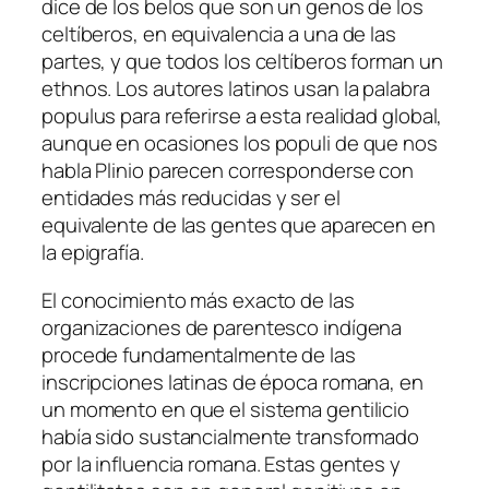
dice de los belos que son un genos de los
celtíberos, en equivalencia a una de las
partes, y que todos los celtíberos forman un
ethnos. Los autores latinos usan la palabra
populus para referirse a esta realidad global,
aunque en ocasiones los populi de que nos
habla Plinio parecen corresponderse con
entidades más reducidas y ser el
equivalente de las gentes que aparecen en
la epigrafía.
El conocimiento más exacto de las
organizaciones de parentesco indígena
procede fundamentalmente de las
inscripciones latinas de época romana, en
un momento en que el sistema gentilicio
había sido sustancialmente transformado
por la influencia romana. Estas gentes y