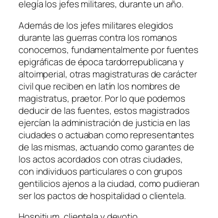
elegía los jefes militares, durante un año.
Además de los jefes militares elegidos
durante las guerras contra los romanos
conocemos, fundamentalmente por fuentes
epigráficas de época tardorrepublicana y
altoimperial, otras magistraturas de carácter
civil que reciben en latín los nombres de
magistratus, praetor. Por lo que podemos
deducir de las fuentes, estos magistrados
ejercían la administración de justicia en las
ciudades o actuaban como representantes
de las mismas, actuando como garantes de
los actos acordados con otras ciudades,
con individuos particulares o con grupos
gentilicios ajenos a la ciudad, como pudieran
ser los pactos de hospitalidad o clientela.
Hospitium, clientela y devotio.