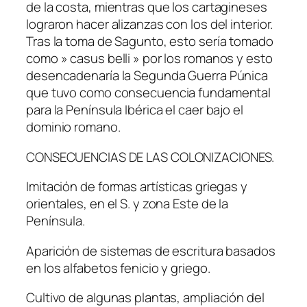
de la costa, mientras que los cartagineses
lograron hacer alizanzas con los del interior.
Tras la toma de Sagunto, esto sería tomado
como » casus belli » por los romanos y esto
desencadenaría la Segunda Guerra Púnica
que tuvo como consecuencia fundamental
para la Península Ibérica el caer bajo el
dominio romano.
CONSECUENCIAS DE LAS COLONIZACIONES.
Imitación de formas artísticas griegas y
orientales, en el S. y zona Este de la
Península.
Aparición de sistemas de escritura basados
en los alfabetos fenicio y griego.
Cultivo de algunas plantas, ampliación del