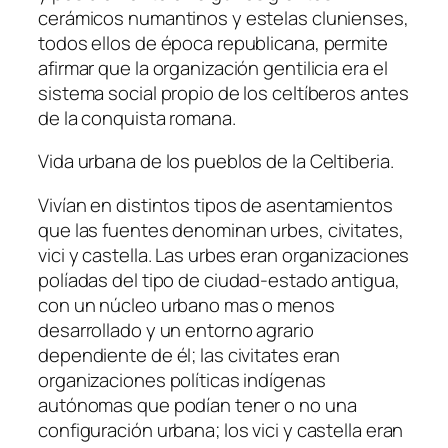
cerámicos numantinos y estelas clunienses,
todos ellos de época republicana, permite
afirmar que la organización gentilicia era el
sistema social propio de los celtíberos antes
de la conquista romana.
Vida urbana de los pueblos de la Celtiberia.
Vivían en distintos tipos de asentamientos
que las fuentes denominan urbes, civitates,
vici y castella. Las urbes eran organizaciones
políadas del tipo de ciudad-estado antigua,
con un núcleo urbano mas o menos
desarrollado y un entorno agrario
dependiente de él; las civitates eran
organizaciones políticas indígenas
autónomas que podían tener o no una
configuración urbana; los vici y castella eran