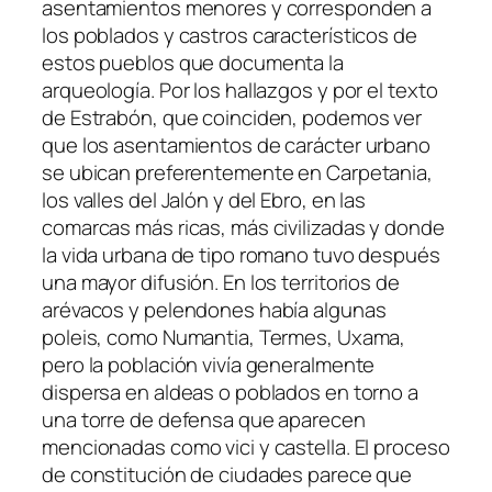
asentamientos menores y corresponden a
los poblados y castros característicos de
estos pueblos que documenta la
arqueología. Por los hallazgos y por el texto
de Estrabón, que coinciden, podemos ver
que los asentamientos de carácter urbano
se ubican preferentemente en Carpetania,
los valles del Jalón y del Ebro, en las
comarcas más ricas, más civilizadas y donde
la vida urbana de tipo romano tuvo después
una mayor difusión. En los territorios de
arévacos y pelendones había algunas
poleis, como Numantia, Termes, Uxama,
pero la población vivía generalmente
dispersa en aldeas o poblados en torno a
una torre de defensa que aparecen
mencionadas como vici y castella. El proceso
de constitución de ciudades parece que