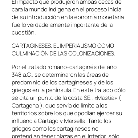
El impacto que produjeron ambas cecas de
cara la mundo indígena en el proceso inicial
de su introducción en la eonomía monetaria
fue lo verdaderamente importante de la
cuestión.
CARTAGINESES. EL IMPERIALISMO COMO
CULMINACIÓN DE LAS COLONIZACIONES.
Por el tratado romano-cartaginés del año
348 a.C., se determinaron las áreas de
predominio de los cartagineses y de los
griegos en la península. En este tratado dólo
se cita un punto de la costa SE., «Mastia» (
Cartagena ), que servía de límite a los
territorios sobre los que opodían ejercer su
influencia Cartago y Marsella. Tanto los
griegos como los cartagineses no
pretendían tener plazas en el interior, sólo