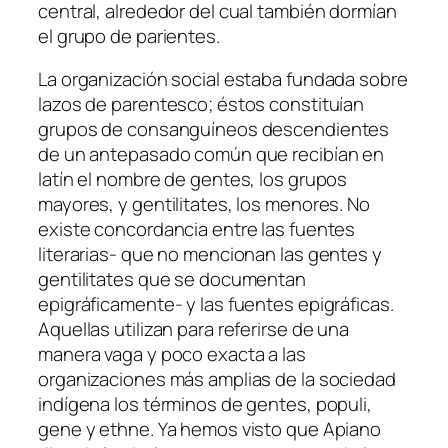
central, alrededor del cual también dormían
el grupo de parientes.
La organización social estaba fundada sobre
lazos de parentesco; éstos constituían
grupos de consanguíneos descendientes
de un antepasado común que recibían en
latín el nombre de gentes, los grupos
mayores, y gentilitates, los menores. No
existe concordancia entre las fuentes
literarias- que no mencionan las gentes y
gentilitates que se documentan
epigráficamente- y las fuentes epigráficas.
Aquellas utilizan para referirse de una
manera vaga y poco exacta a las
organizaciones más amplias de la sociedad
indígena los términos de gentes, populi,
gene y ethne. Ya hemos visto que Apiano