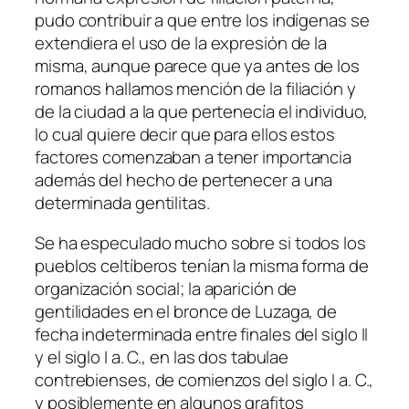
pudo contribuir a que entre los indígenas se
extendiera el uso de la expresión de la
misma, aunque parece que ya antes de los
romanos hallamos mención de la filiación y
de la ciudad a la que pertenecía el individuo,
lo cual quiere decir que para ellos estos
factores comenzaban a tener importancia
además del hecho de pertenecer a una
determinada gentilitas.
Se ha especulado mucho sobre si todos los
pueblos celtíberos tenían la misma forma de
organización social; la aparición de
gentilidades en el bronce de Luzaga, de
fecha indeterminada entre finales del siglo II
y el siglo I a. C., en las dos tabulae
contrebienses, de comienzos del siglo I a. C.,
y posiblemente en algunos grafitos