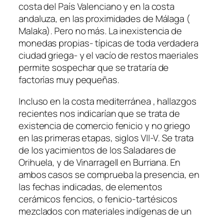
costa del País Valenciano y en la costa
andaluza, en las proximidades de Málaga (
Malaka). Pero no más. La inexistencia de
monedas propias- típicas de toda verdadera
ciudad griega- y el vacío de restos maeriales
permite sospechar que se trataría de
factorías muy pequeñas.
Incluso en la costa mediterránea , hallazgos
recientes nos indicarían que se trata de
existencia de comercio fenicio y no griego
en las primeras etapas, siglos VII-V. Se trata
de los yacimientos de los Saladares de
Orihuela, y de Vinarragell en Burriana. En
ambos casos se comprueba la presencia, en
las fechas indicadas, de elementos
cerámicos fencios, o fenicio-tartésicos
mezclados con materiales indígenas de un