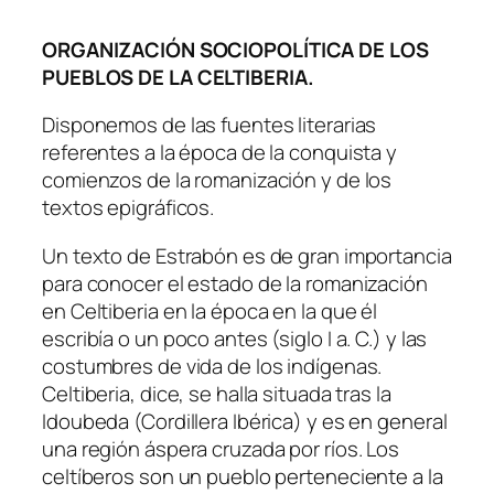
ORGANIZACIÓN SOCIOPOLÍTICA DE LOS
PUEBLOS DE LA CELTIBERIA.
Disponemos de las fuentes literarias
referentes a la época de la conquista y
comienzos de la romanización y de los
textos epigráficos.
Un texto de Estrabón es de gran importancia
para conocer el estado de la romanización
en Celtiberia en la época en la que él
escribía o un poco antes (siglo I a. C.) y las
costumbres de vida de los indígenas.
Celtiberia, dice, se halla situada tras la
Idoubeda (Cordillera Ibérica) y es en general
una región áspera cruzada por ríos. Los
celtíberos son un pueblo perteneciente a la