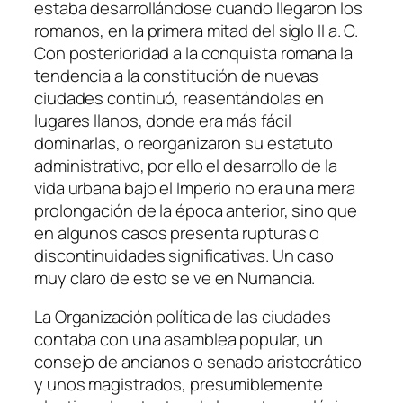
estaba desarrollándose cuando llegaron los
romanos, en la primera mitad del siglo II a. C.
Con posterioridad a la conquista romana la
tendencia a la constitución de nuevas
ciudades continuó, reasentándolas en
lugares llanos, donde era más fácil
dominarlas, o reorganizaron su estatuto
administrativo, por ello el desarrollo de la
vida urbana bajo el Imperio no era una mera
prolongación de la época anterior, sino que
en algunos casos presenta rupturas o
discontinuidades significativas. Un caso
muy claro de esto se ve en Numancia.
La Organización política de las ciudades
contaba con una asamblea popular, un
consejo de ancianos o senado aristocrático
y unos magistrados, presumiblemente