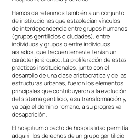
Hemos de referirnos también a un conjunto
de instituciones que establecían vínculos
de interdependencia entre grupos humanos
(grupos gentilicios o ciudades), entre
individuos y grupos o entre individuos
aislados, que frecuentemente tenían un
carácter jerárquico. La proliferación de estas
prácticas institucionales, junto con el
desarrollo de una clase aristocrática y de las
estructuras urbanas, fueron los elementos
principales que contribuyeron a la evolución
del sistema gentilicio, a su transformación y,
ya bajo el dominio romano, a su progresiva
desaparición.
El hospitium o pacto de hospitalidad permitía
adquirir los derechos de un grupo gentilicio