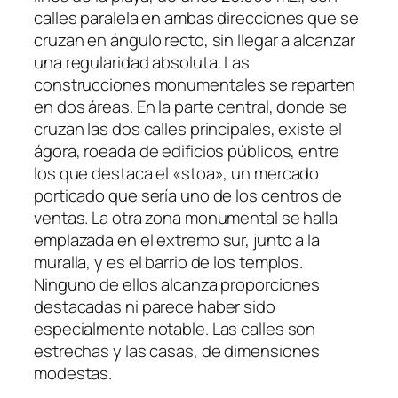
calles paralela en ambas direcciones que se
cruzan en ángulo recto, sin llegar a alcanzar
una regularidad absoluta. Las
construcciones monumentales se reparten
en dos áreas. En la parte central, donde se
cruzan las dos calles principales, existe el
ágora, roeada de edificios públicos, entre
los que destaca el «stoa», un mercado
porticado que sería uno de los centros de
ventas. La otra zona monumental se halla
emplazada en el extremo sur, junto a la
muralla, y es el barrio de los templos.
Ninguno de ellos alcanza proporciones
destacadas ni parece haber sido
especialmente notable. Las calles son
estrechas y las casas, de dimensiones
modestas.