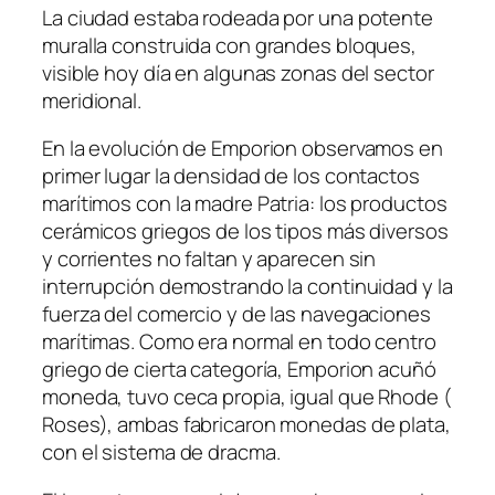
La ciudad estaba rodeada por una potente
muralla construida con grandes bloques,
visible hoy día en algunas zonas del sector
meridional.
En la evolución de Emporion observamos en
primer lugar la densidad de los contactos
marítimos con la madre Patria: los productos
cerámicos griegos de los tipos más diversos
y corrientes no faltan y aparecen sin
interrupción demostrando la continuidad y la
fuerza del comercio y de las navegaciones
marítimas. Como era normal en todo centro
griego de cierta categoría, Emporion acuñó
moneda, tuvo ceca propia, igual que Rhode (
Roses), ambas fabricaron monedas de plata,
con el sistema de dracma.