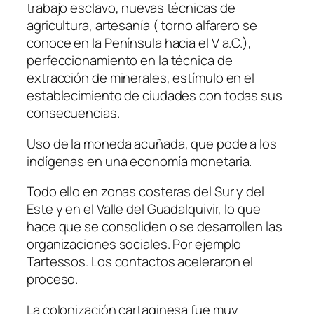
trabajo esclavo, nuevas técnicas de
agricultura, artesanía ( torno alfarero se
conoce en la Península hacia el V a.C.),
perfeccionamiento en la técnica de
extracción de minerales, estímulo en el
establecimiento de ciudades con todas sus
consecuencias.
Uso de la moneda acuñada, que pode a los
indígenas en una economía monetaria.
Todo ello en zonas costeras del Sur y del
Este y en el Valle del Guadalquivir, lo que
hace que se consoliden o se desarrollen las
organizaciones sociales. Por ejemplo
Tartessos. Los contactos aceleraron el
proceso.
La colonización cartaginesa fue muy